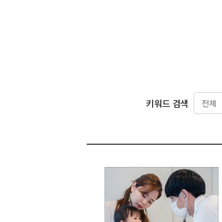
키워드 검색