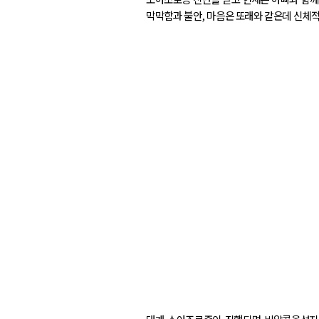
막막함과 불안, 마음은 또래와 같은데 신체적