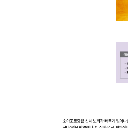
소아조로증은 신체 노화가 빠르게 일어나는 
산다’편을 방영했다. 이 질환은 전 세계