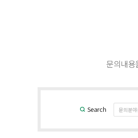
문의내용을
Search