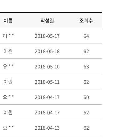
이름
작성일
조회수
이 * *
2018-05-17
64
이원
2018-05-18
62
유 * *
2018-05-10
63
이원
2018-05-11
62
오 * *
2018-04-17
60
이원
2018-04-17
62
오 * *
2018-04-13
62