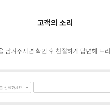
고객의 소리
 남겨주시면 확인 후 친절하게 답변해 드