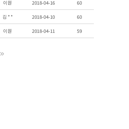
이원
2018-04-16
60
김 * *
2018-04-10
60
이원
2018-04-11
59