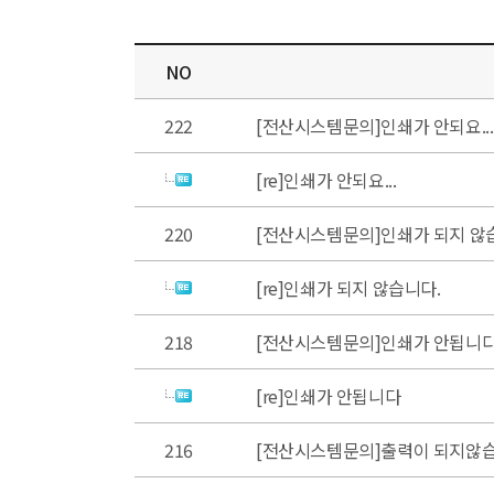
NO
222
[전산시스템문의]인쇄가 안되요...
[re]인쇄가 안되요...
220
[전산시스템문의]인쇄가 되지 않
[re]인쇄가 되지 않습니다.
218
[전산시스템문의]인쇄가 안됩니
[re]인쇄가 안됩니다
216
[전산시스템문의]출력이 되지않습