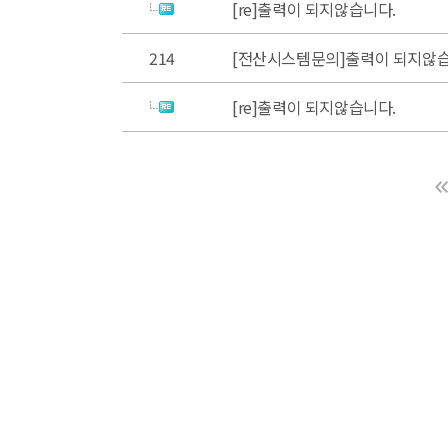
[re]출력이 되지않습니다.
214
[전산시스템문의]출력이 되지않습
[re]출력이 되지않습니다.