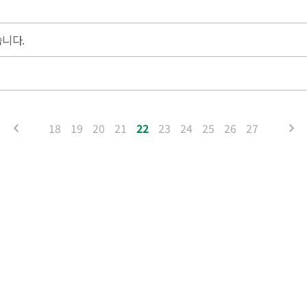
니다.
18
19
20
21
22
23
24
25
26
27