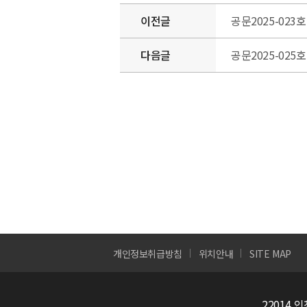
개인정보취급방침
위치안내
SITE MAP
22014 