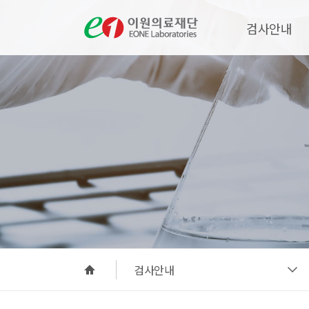
검사안내
검사안내