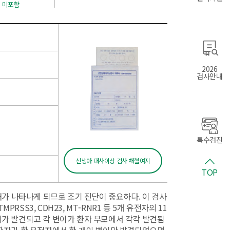
일 미포함
2026
검사안내
특수검진
신생아 대사이상 검사 채혈여지
TOP
가 나타나게 되므로 조기 진단이 중요하다. 이 검사
 TMPRSS3, CDH23, MT-RNR1 등 5개 유전자의 11
이가 발견되고 각 변이가 환자 부모에서 각각 발견됨