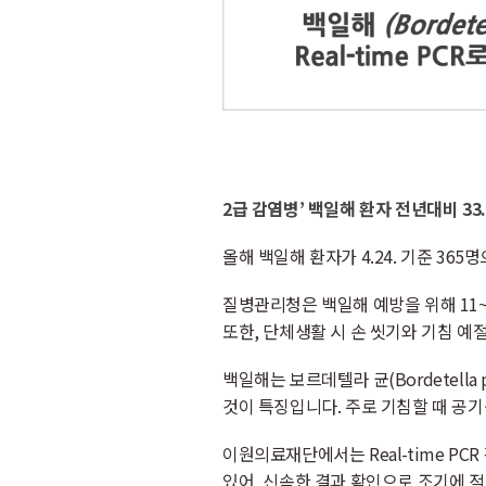
2급 감염병’ 백일해 환자 전년대비 33
올해 백일해 환자가 4.24. 기준 365
질병관리청은 백일해 예방을 위해 11~
또한, 단체생활 시 손 씻기와 기침 
백일해는 보르데텔라 균(Bordetell
것이 특징입니다. 주로 기침할 때 공
이원의료재단에서는 Real-time P
있어, 신속한 결과 확인으로 조기에 