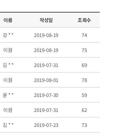
이름
작성일
조회수
강 * *
2019-08-19
74
이원
2019-08-19
75
김 * *
2019-07-31
69
이원
2019-08-01
78
윤 * *
2019-07-30
59
이원
2019-07-31
62
김 * *
2019-07-23
73