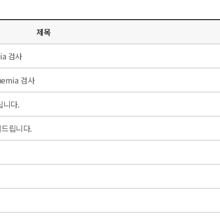
제목
mia 검사
anemia 검사
립니다.
의드립니다.