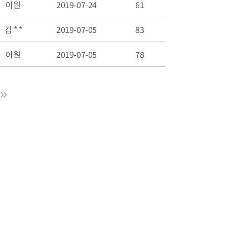
이원
2019-07-24
61
김 * *
2019-07-05
83
이원
2019-07-05
78