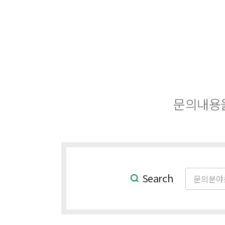
문의내용을
Search