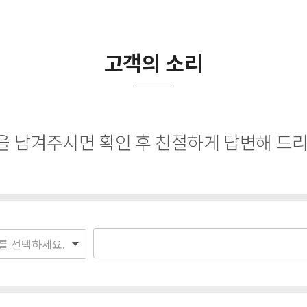
고객의 소리
 남겨주시면 확인 후 친절하게 답변해 드