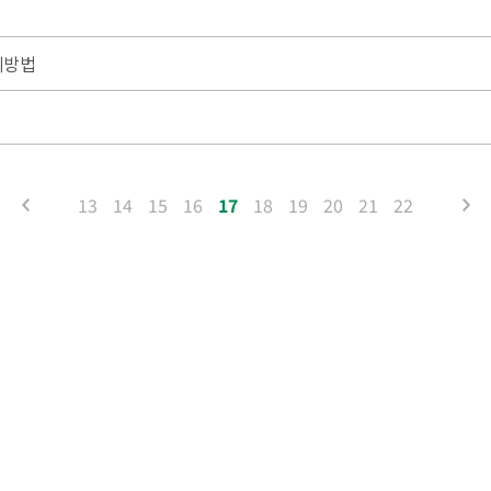
제방법
13
14
15
16
17
18
19
20
21
22