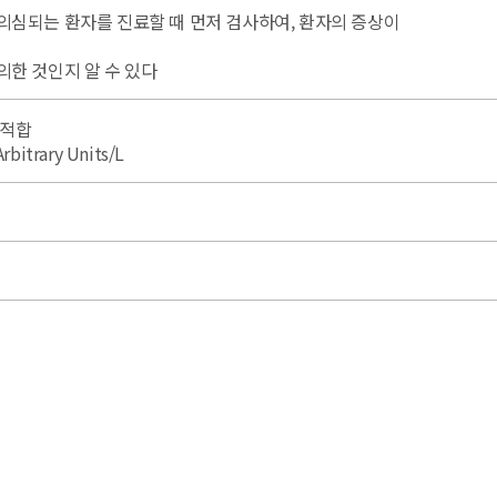
의심되는 환자를 진료할 때 먼저 검사하여, 환자의 증상이
한 것인지 알 수 있다
부적합
rbitrary Units/L