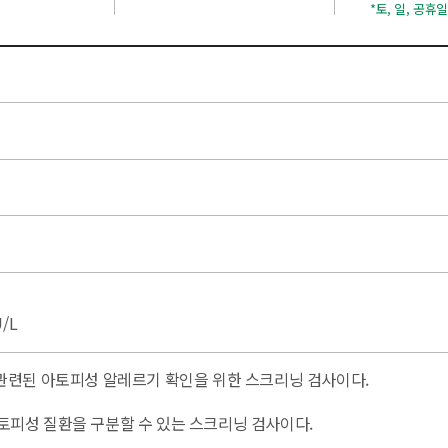
*토, 일, 공휴
U/L
관련된 아토피성 알레르기 확인을 위한 스크리닝 검사이다.
토피성 질환을 구분할 수 있는 스크리닝 검사이다.