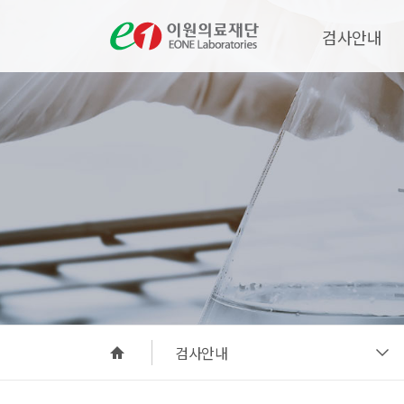
검사안내
검사안내