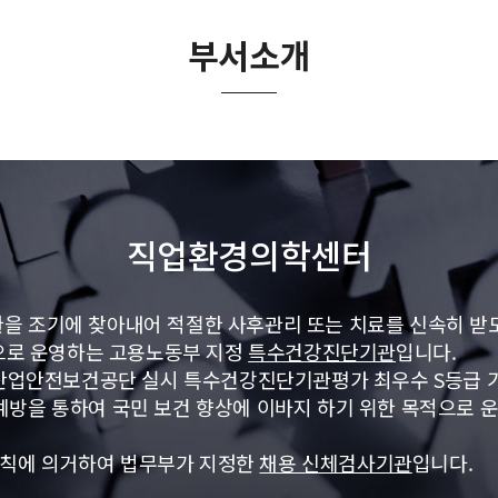
부서소개
직업환경의학센터
환을 조기에 찾아내어 적절한 사후관리 또는 치료를 신속히 받
로 운영하는 고용노동부 지정
특수건강진단기관
입니다.
업안전보건공단 실시 특수건강진단기관평가 최우수 S등급 기
 예방을 통하여 국민 보건 향상에 이바지 하기 위한 목적으로
.
칙에 의거하여 법무부가 지정한
채용 신체검사기관
입니다.