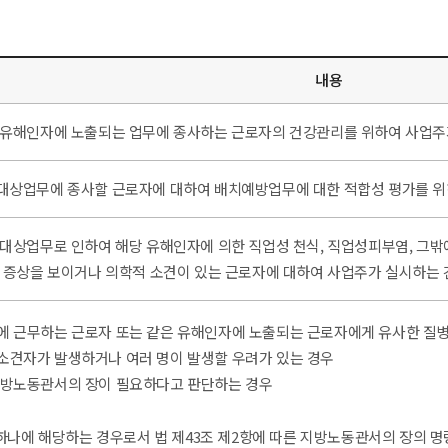
내용
유해인자에 노출되는 업무에 종사하는 근로자의 건강관리를 위하여 사업주
상업무에 종사할 근로자에 대하여 배치예방업무에 대한 적합성 평가를 위
대상업무로 인하여 해당 유해인자에 의한 직업성 천식, 직업성피부염, 그
 증상을 보이거나 의학적 소견이 있는 근로자에 대하여 사업주가 실시하는
에 근무하는 근로자 또는 같은 유해인자에 노출되는 근로자에게 유사한 질병의
소견자가 발생하거나 여러 명이 발생할 우려가 있는 경우
지방노동관서의 장이 필요하다고 판단하는 경우
 하나에 해당하는 경우로서 법 제43조 제2항에 따른 지방노동관서의 장의 