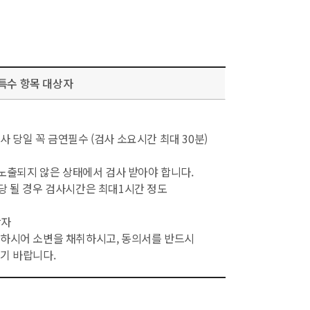
특수 항목 대상자
당일 꼭 금연필수 (검사 소요시간 최대 30분)
노출되지 않은 상태에서 검사 받아야 합니다.
 될 경우 검사시간은 최대1시간 정도
상자
하시어 소변을 채취하시고, 동의서를 반드시
기 바랍니다.