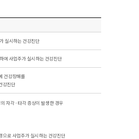
가 실시하는 건강진단
하여 사업주가 실시하는 건강진단
밖에 건강장해를
 건강진단
 자각 · 타각 증상이 발생한 경우
명령으로 사업주가 실시하는 건강진단