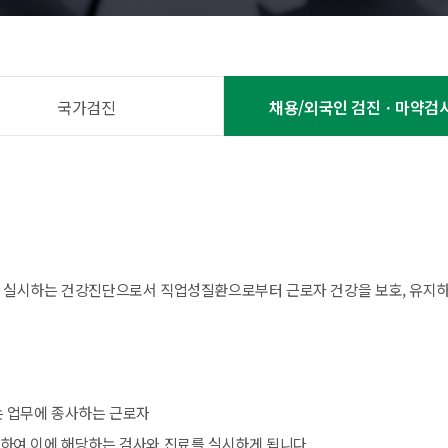
국가검진
채용/외국인 검진ㆍ마약검
 실시하는 건강진단으로서 직업성질환으로부터 근로자 건강을 보호, 유지하
 업무에 종사하는 근로자
여 이에 해당하는 검사와 진료를 실시하게 됩니다.