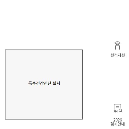
원격지원
2026
검사안내