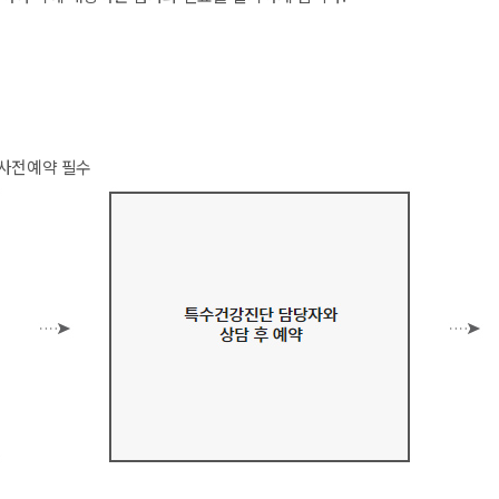
 사전예약 필수